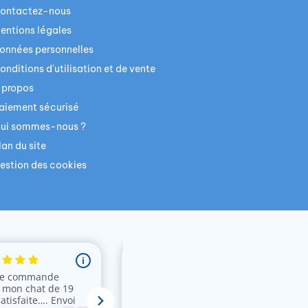
ontactez-nous
entions légales
onnées personnelles
onditions d'utilisation et de vente
 propos
aiement sécurisé
ui sommes-nous ?
lan du site
estion des cookies