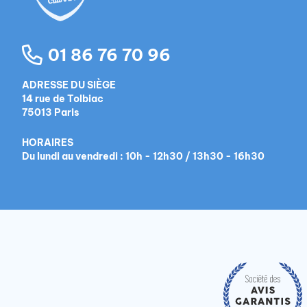
01 86 76 70 96
ADRESSE DU SIÈGE
14 rue de Tolbiac
75013 Paris
HORAIRES
Du lundi au vendredi : 10h - 12h30 / 13h30 - 16h30