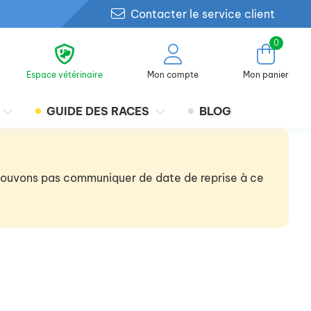
Contacter le service client
0
Espace vétérinaire
Mon compte
Mon panier
GUIDE DES RACES
BLOG
 pouvons pas communiquer de date de reprise à ce