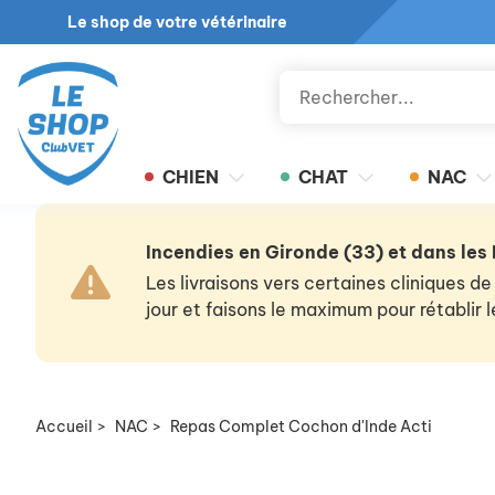
Le shop de votre vétérinaire
CHIEN
CHAT
NAC
Incendies en Gironde (33) et dans les
Les livraisons vers certaines cliniques
jour et faisons le maximum pour rétablir
Accueil
>
NAC
>
Repas Complet Cochon d'Inde Acti