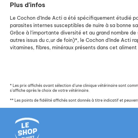
Plus d'infos
Le Cochon d'Inde Acti a été spécifiquement étudié pou
parasites internes susceptibles de nuire à sa bonne s
Grâce à l'importante diversité et au grand nombre de
autres issus du c,ur de foin)*, le Cochon d'Inde Acti 
vitamines, fibres, minéraux présents dans cet aliment 
*
Les prix affichés avant sélection d’une clinique vétérinaire sont commun
s’affiche après le choix de votre vétérinaire.
**
Les points de fidélité affichés sont donnés à titre indicatif et peuvent