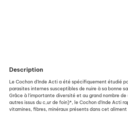
Description
Le Cochon d'Inde Acti a été spécifiquement étudié pou
parasites internes susceptibles de nuire à sa bonne s
Grâce à l'importante diversité et au grand nombre de
autres issus du c,ur de foin)*, le Cochon d'Inde Acti 
vitamines, fibres, minéraux présents dans cet aliment 