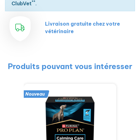
**
ClubVet
.
Livraison gratuite chez votre
vétérinaire
Produits pouvant vous intéresser
Nouveau