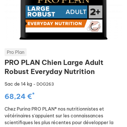
Pro Plan
PRO PLAN Chien Large Adult
Robust Everyday Nutrition
Sac de 14 kg
- DOG263
*
68,24 €
Chez Purina PRO PLAN® nos nutritionnistes et
vétérinaires s'appuient sur les connaissances
scientifiques les plus récentes pour développer la