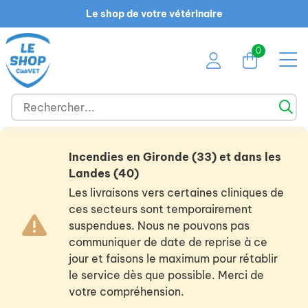
Le shop de votre vétérinaire
0
Incendies en Gironde (33) et dans les
Landes (40)
Les livraisons vers certaines cliniques de
ces secteurs sont temporairement
suspendues. Nous ne pouvons pas
communiquer de date de reprise à ce
jour et faisons le maximum pour rétablir
le service dès que possible. Merci de
votre compréhension.