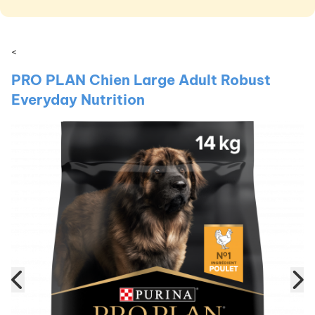
<
PRO PLAN Chien Large Adult Robust
Everyday Nutrition