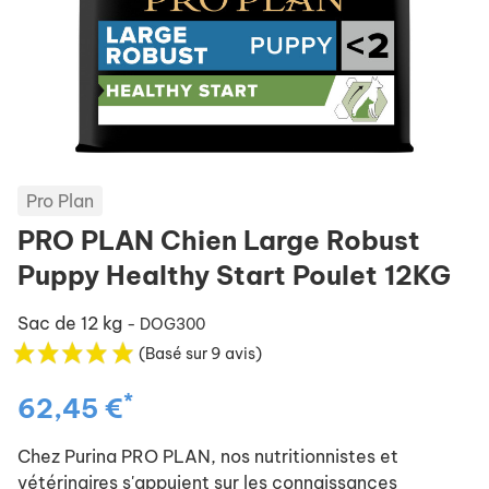
Pro Plan
PRO PLAN Chien Large Robust
Puppy Healthy Start Poulet 12KG
Sac de 12 kg
- DOG300
(Basé sur 9 avis)
*
62,45 €
Chez Purina PRO PLAN, nos nutritionnistes et
vétérinaires s'appuient sur les connaissances