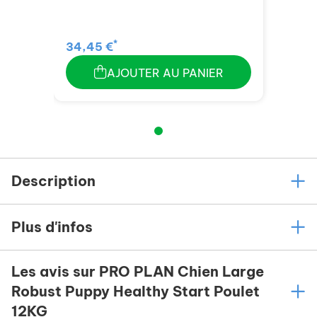
*
34,45 €
AJOUTER AU PANIER
Description
Plus d'infos
Les avis sur PRO PLAN Chien Large
Robust Puppy Healthy Start Poulet
12KG