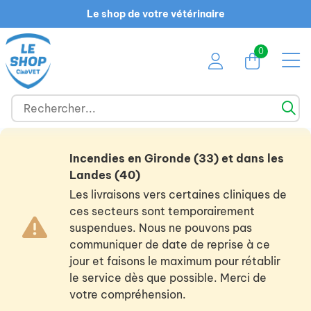
Le shop de votre vétérinaire
0
Incendies en Gironde (33) et dans les
Landes (40)
Les livraisons vers certaines cliniques de
ces secteurs sont temporairement
suspendues. Nous ne pouvons pas
communiquer de date de reprise à ce
jour et faisons le maximum pour rétablir
le service dès que possible. Merci de
votre compréhension.