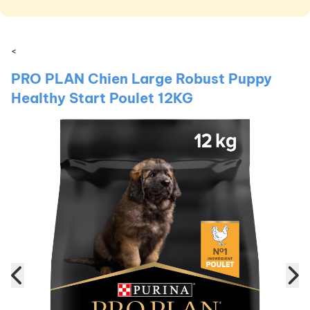
<
PRO PLAN Chien Large Robust Puppy
Healthy Start Poulet 12KG