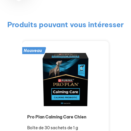
Produits pouvant vous intéresser
Nouveau
Pro Plan Calming Care Chien
Boîte de 30 sachets de 1 g