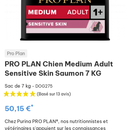
Pro Plan
PRO PLAN Chien Medium Adult
Sensitive Skin Saumon 7 KG
Sac de 7 kg
- DOG275
(Basé sur 13 avis)
*
50,15 €
Chez Purina PRO PLAN®, nos nutritionnistes et
vétérinaires s'appuient sur les connaissances