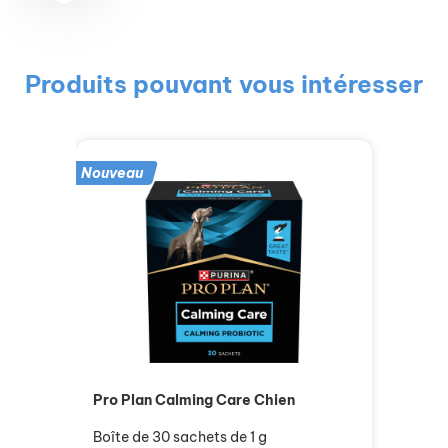
Produits pouvant vous intéresser
Nouveau
Pro Plan Calming Care Chien
Boîte de 30 sachets de 1 g