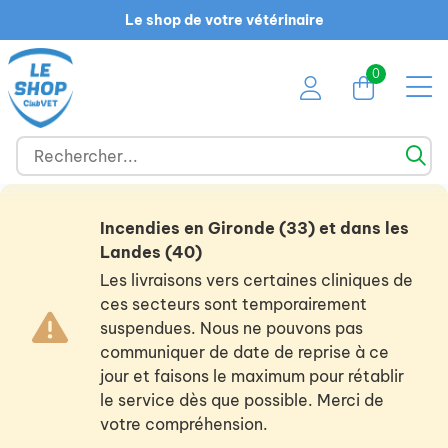
Le shop de votre vétérinaire
0
Incendies en Gironde (33) et dans les
Landes (40)
Les livraisons vers certaines cliniques de
ces secteurs sont temporairement
suspendues. Nous ne pouvons pas
communiquer de date de reprise à ce
jour et faisons le maximum pour rétablir
le service dès que possible. Merci de
votre compréhension.