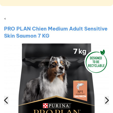
<
PRO PLAN Chien Medium Adult Sensitive
Skin Saumon 7 KG