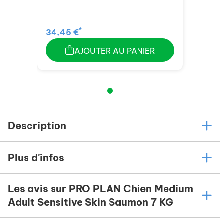
*
34,45 €
AJOUTER AU PANIER
Description
Plus d'infos
Les avis sur PRO PLAN Chien Medium
Adult Sensitive Skin Saumon 7 KG