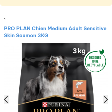
<
PRO PLAN Chien Medium Adult Sensitive
Skin Saumon 3KG