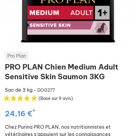
Pro Plan
PRO PLAN Chien Medium Adult
Sensitive Skin Saumon 3KG
Sac de 3 kg
- DOG277
(Basé sur 9 avis)
*
24,16 €
Chez Purina PRO PLAN, nos nutritionnistes et
vétérinaires s'appuient sur les connaissances