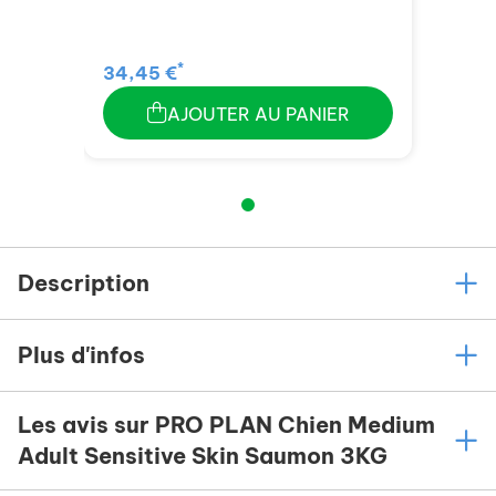
*
34,45 €
AJOUTER AU PANIER
Description
Plus d'infos
Les avis sur PRO PLAN Chien Medium
Adult Sensitive Skin Saumon 3KG