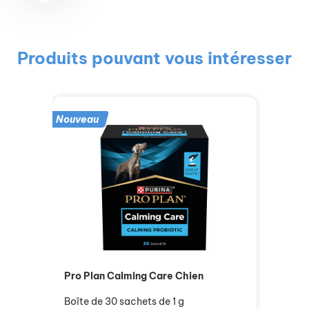
Produits pouvant vous intéresser
Nouveau
Pro Plan Calming Care Chien
Boîte de 30 sachets de 1 g