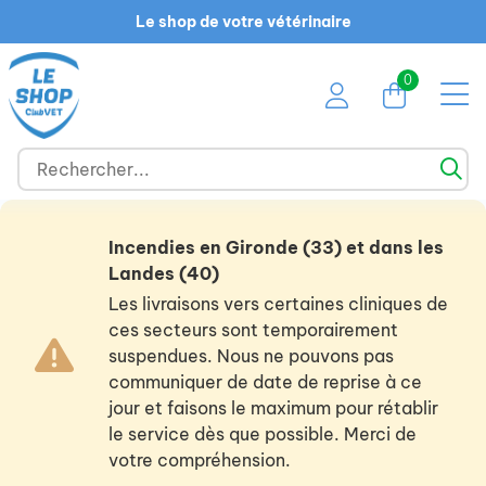
Le shop de votre vétérinaire
0
Incendies en Gironde (33) et dans les
Landes (40)
Les livraisons vers certaines cliniques de
ces secteurs sont temporairement
suspendues. Nous ne pouvons pas
communiquer de date de reprise à ce
jour et faisons le maximum pour rétablir
le service dès que possible. Merci de
votre compréhension.