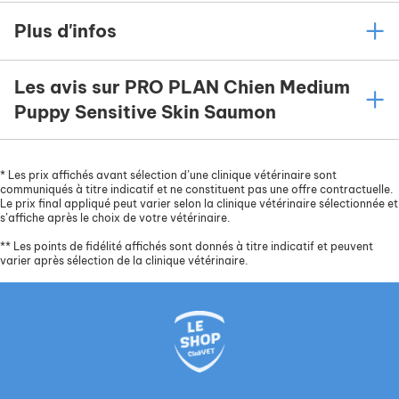
Plus d'infos
Les avis sur PRO PLAN Chien Medium
Puppy Sensitive Skin Saumon
*
Les prix affichés avant sélection d’une clinique vétérinaire sont
communiqués à titre indicatif et ne constituent pas une offre contractuelle.
Le prix final appliqué peut varier selon la clinique vétérinaire sélectionnée et
s’affiche après le choix de votre vétérinaire.
**
Les points de fidélité affichés sont donnés à titre indicatif et peuvent
varier après sélection de la clinique vétérinaire.