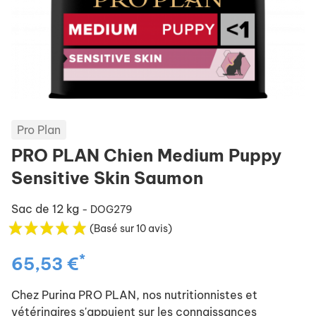
Pro Plan
PRO PLAN Chien Medium Puppy
Sensitive Skin Saumon
Sac de 12 kg
- DOG279
(Basé sur 10 avis)
*
65,53 €
Chez Purina PRO PLAN, nos nutritionnistes et
vétérinaires s'appuient sur les connaissances