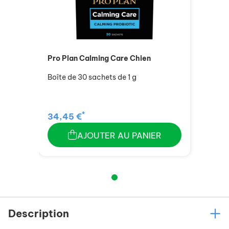
Pro Plan Calming Care Chien
Boîte de 30 sachets de 1 g
*
34,45 €
AJOUTER AU PANIER
Description