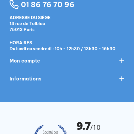
01 86 76 70 96
ADRESSE DU SIÈGE
14 rue de Tolbiac
75013 Paris
HORAIRES
Du lundi au vendredi : 10h - 12h30 / 13h30 - 16h30
Mon compte
Informations