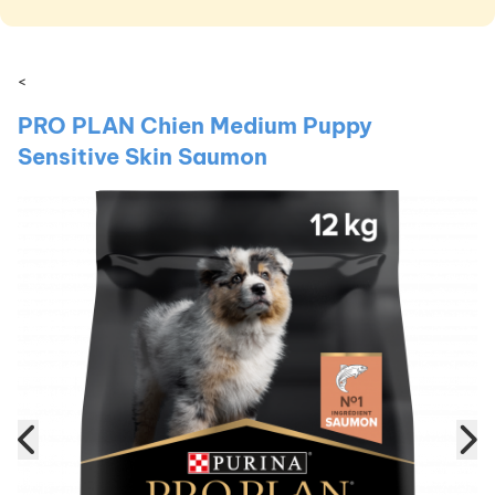
<
PRO PLAN Chien Medium Puppy
Sensitive Skin Saumon