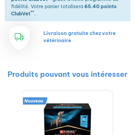
fidélité. Votre panier totalisera
65.40 points
**
ClubVet
.
Livraison gratuite chez votre
vétérinaire
Produits pouvant vous intéresser
Nouveau