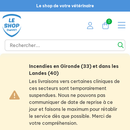
Le shop de votre vétérinaire
0
Incendies en Gironde (33) et dans les
Landes (40)
Les livraisons vers certaines cliniques de
ces secteurs sont temporairement
suspendues. Nous ne pouvons pas
communiquer de date de reprise à ce
jour et faisons le maximum pour rétablir
le service dès que possible. Merci de
votre compréhension.