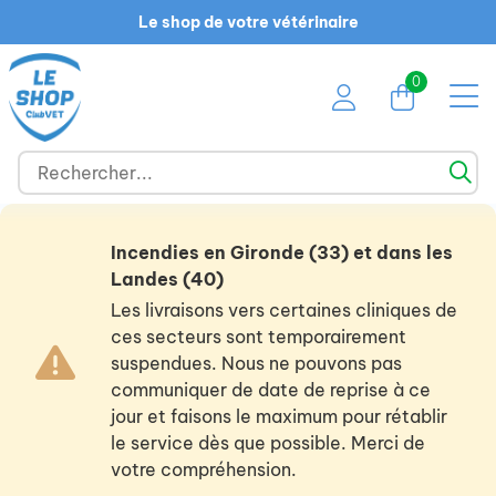
Le shop de votre vétérinaire
0
Incendies en Gironde (33) et dans les
Landes (40)
Les livraisons vers certaines cliniques de
ces secteurs sont temporairement
suspendues. Nous ne pouvons pas
communiquer de date de reprise à ce
jour et faisons le maximum pour rétablir
le service dès que possible. Merci de
votre compréhension.