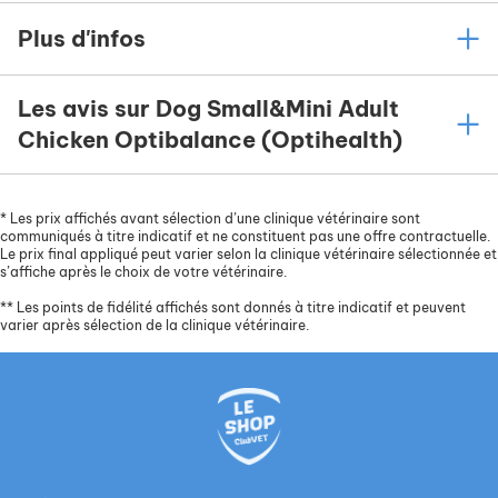
Plus d'infos
Les avis sur Dog Small&Mini Adult
Chicken Optibalance (Optihealth)
*
Les prix affichés avant sélection d’une clinique vétérinaire sont
communiqués à titre indicatif et ne constituent pas une offre contractuelle.
Le prix final appliqué peut varier selon la clinique vétérinaire sélectionnée et
s’affiche après le choix de votre vétérinaire.
**
Les points de fidélité affichés sont donnés à titre indicatif et peuvent
varier après sélection de la clinique vétérinaire.