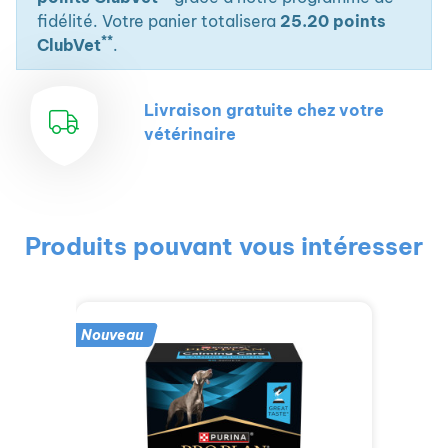
fidélité. Votre panier totalisera
25.20 points
**
ClubVet
.
Livraison gratuite chez votre
vétérinaire
Produits pouvant vous intéresser
Nouveau