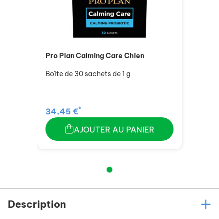
Pro Plan Calming Care Chien
Boîte de 30 sachets de 1 g
*
34,45 €
AJOUTER AU PANIER
Description