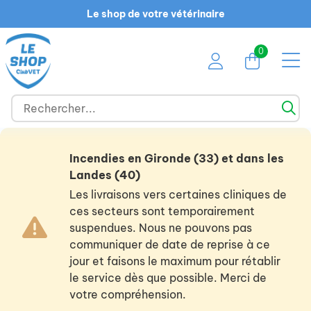
Le shop de votre vétérinaire
0
Incendies en Gironde (33) et dans les
Landes (40)
Les livraisons vers certaines cliniques de
ces secteurs sont temporairement
suspendues. Nous ne pouvons pas
communiquer de date de reprise à ce
jour et faisons le maximum pour rétablir
le service dès que possible. Merci de
votre compréhension.