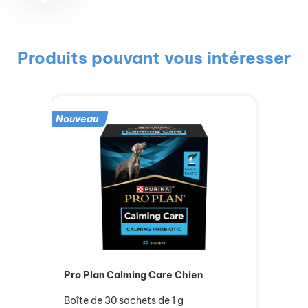
Produits pouvant vous intéresser
Nouveau
Pro Plan Calming Care Chien
Boîte de 30 sachets de 1 g