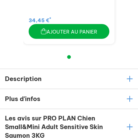
*
34,45 €
AJOUTER AU PANIER
Description
Plus d'infos
Les avis sur PRO PLAN Chien
Small&Mini Adult Sensitive Skin
Saumon 3KG