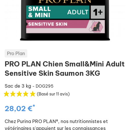
Pro Plan
PRO PLAN Chien Small&Mini Adult
Sensitive Skin Saumon 3KG
Sac de 3 kg
- DOG295
(Basé sur 11 avis)
*
28,02 €
Chez Purina PRO PLAN®, nos nutritionnistes et
vétérinaires s'appuient sur les connaissances