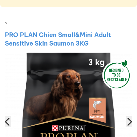
<
PRO PLAN Chien Small&Mini Adult
Sensitive Skin Saumon 3KG