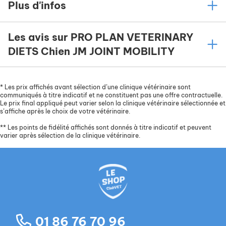
Plus d'infos
Les avis sur PRO PLAN VETERINARY
DIETS Chien JM JOINT MOBILITY
*
Les prix affichés avant sélection d’une clinique vétérinaire sont
communiqués à titre indicatif et ne constituent pas une offre contractuelle.
Le prix final appliqué peut varier selon la clinique vétérinaire sélectionnée et
s’affiche après le choix de votre vétérinaire.
**
Les points de fidélité affichés sont donnés à titre indicatif et peuvent
varier après sélection de la clinique vétérinaire.
01 86 76 70 96