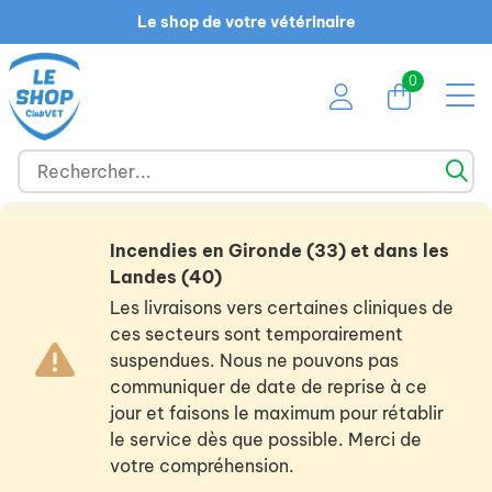
Le shop de votre vétérinaire
0
Incendies en Gironde (33) et dans les
Landes (40)
Les livraisons vers certaines cliniques de
ces secteurs sont temporairement
suspendues. Nous ne pouvons pas
communiquer de date de reprise à ce
jour et faisons le maximum pour rétablir
le service dès que possible. Merci de
votre compréhension.