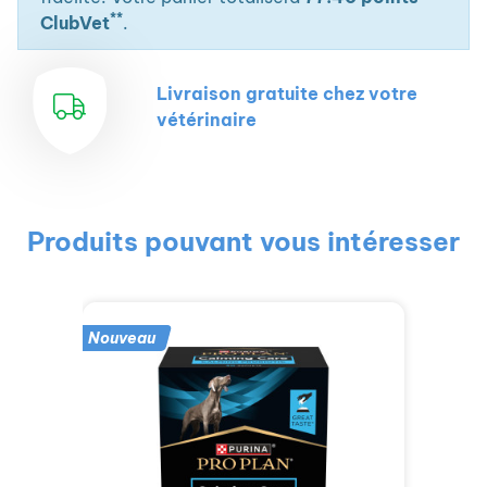
**
ClubVet
.
Livraison gratuite chez votre
vétérinaire
Produits pouvant vous intéresser
Nouveau