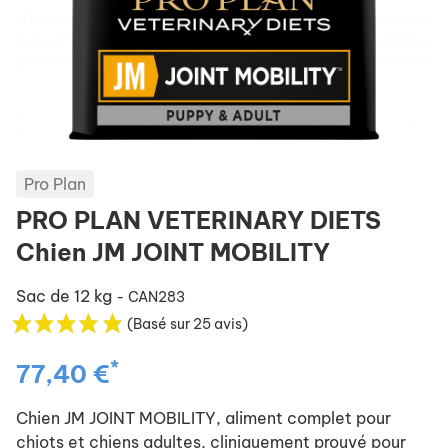
Pro Plan
PRO PLAN VETERINARY DIETS
Chien JM JOINT MOBILITY
Sac de 12 kg
- CAN283
(Basé sur 25 avis)
*
77,40 €
Chien JM JOINT MOBILITY, aliment complet pour
chiots et chiens adultes, cliniquement prouvé pour