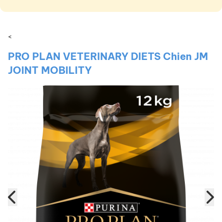
<
PRO PLAN VETERINARY DIETS Chien JM
JOINT MOBILITY