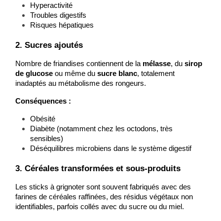
Hyperactivité
Troubles digestifs
Risques hépatiques
2. Sucres ajoutés
Nombre de friandises contiennent de la 
mélasse
, du 
sirop 
de glucose
 ou même du 
sucre blanc
, totalement 
inadaptés au métabolisme des rongeurs.
Conséquences :
Obésité
Diabète (notamment chez les octodons, très 
sensibles)
Déséquilibres microbiens dans le système digestif
3. Céréales transformées et sous-produits
Les sticks à grignoter sont souvent fabriqués avec des 
farines de céréales raffinées, des résidus végétaux non 
identifiables, parfois collés avec du sucre ou du miel.