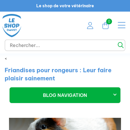
Le shop de votre vétérinaire
0
<
Friandises pour rongeurs : Leur faire
plaisir sainement
BLOG NAVIGATION