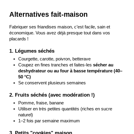
Alternatives fait-maison
Fabriquer ses friandises maison, c’est facile, sain et 
économique. Vous avez déjà presque tout dans vos 
placards !
1. Légumes séchés
Courgette, carotte, poivron, betterave
Coupez en fines tranches et faites-les 
sécher au 
deshydrateur ou au four à basse température (40–
50 °C)
Se conservent plusieurs semaines
2. Fruits séchés (avec modération !)
Pomme, fraise, banane
Utiliser en très petites quantités (riches en sucre 
naturel)
1–2 fois par semaine maximum
3. Petits "cookies" maison