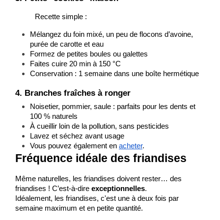
Recette simple :
Mélangez du foin mixé, un peu de flocons d’avoine, 
purée de carotte et eau
Formez de petites boules ou galettes
Faites cuire 20 min à 150 °C
Conservation : 1 semaine dans une boîte hermétique
4. Branches fraîches à ronger
Noisetier, pommier, saule : parfaits pour les dents et 
100 % naturels
À cueillir loin de la pollution, sans pesticides
Lavez et séchez avant usage
Vous pouvez également en 
acheter
.
Fréquence idéale des friandises
Même naturelles, les friandises doivent rester… des 
friandises ! C’est-à-dire 
exceptionnelles
.
Idéalement, les friandises, c'est une à deux fois par 
semaine maximum et en petite quantité.