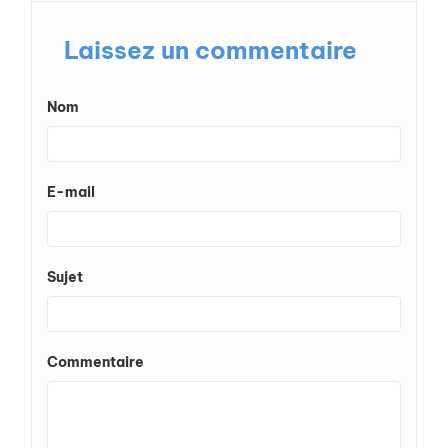
Laissez un commentaire
Nom
E-mail
Sujet
Commentaire