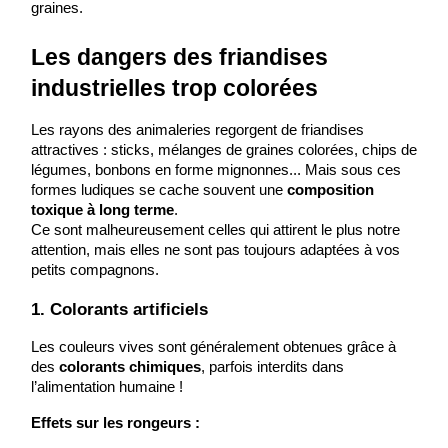
graines.
Les dangers des friandises 
industrielles trop colorées
Les rayons des animaleries regorgent de friandises 
attractives : sticks, mélanges de graines colorées, chips de 
légumes, bonbons en forme mignonnes... Mais sous ces 
formes ludiques se cache souvent une 
composition 
toxique à long terme
.
Ce sont malheureusement celles qui attirent le plus notre 
attention, mais elles ne sont pas toujours adaptées à vos 
petits compagnons.
1. Colorants artificiels
Les couleurs vives sont généralement obtenues grâce à 
des 
colorants chimiques
, parfois interdits dans 
l’alimentation humaine !
Effets sur les rongeurs :