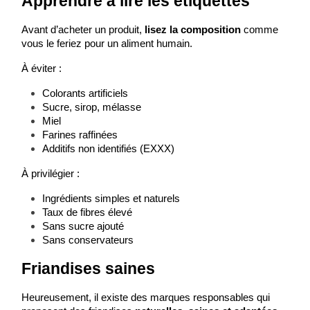
Apprendre à lire les étiquettes
Avant d’acheter un produit, 
lisez la composition
 comme 
vous le feriez pour un aliment humain.
À éviter :
Colorants artificiels
Sucre, sirop, mélasse
Miel
Farines raffinées
Additifs non identifiés (EXXX)
À privilégier :
Ingrédients simples et naturels
Taux de fibres élevé
Sans sucre ajouté
Sans conservateurs
Friandises saines
Heureusement, il existe des marques responsables qui 