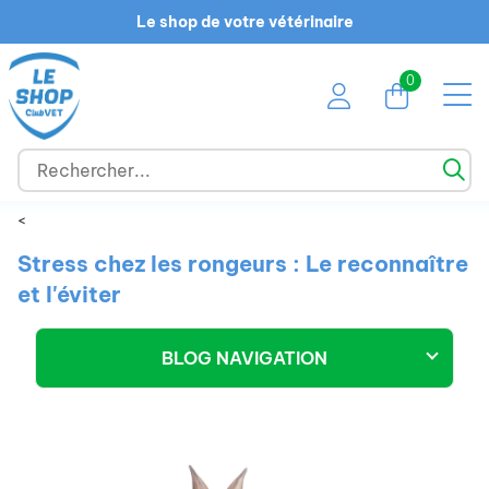
Le shop de votre vétérinaire
0
<
Stress chez les rongeurs : Le reconnaître
et l'éviter
BLOG NAVIGATION