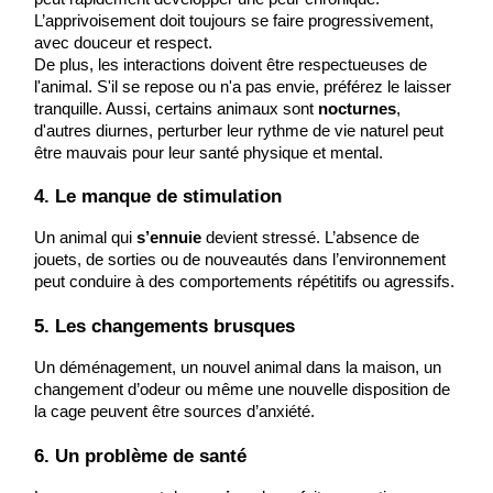
L’apprivoisement doit toujours se faire progressivement, 
avec douceur et respect.
De plus, les interactions doivent être respectueuses de 
l'animal. S'il se repose ou n'a pas envie, préférez le laisser 
tranquille. Aussi, certains animaux sont 
nocturnes
, 
d'autres diurnes, perturber leur rythme de vie naturel peut 
être mauvais pour leur santé physique et mental.
4. Le manque de stimulation
Un animal qui 
s’ennuie
 devient stressé. L’absence de 
jouets, de sorties ou de nouveautés dans l’environnement 
peut conduire à des comportements répétitifs ou agressifs.
5. Les changements brusques
Un déménagement, un nouvel animal dans la maison, un 
changement d’odeur ou même une nouvelle disposition de 
la cage peuvent être sources d’anxiété.
6. Un problème de santé