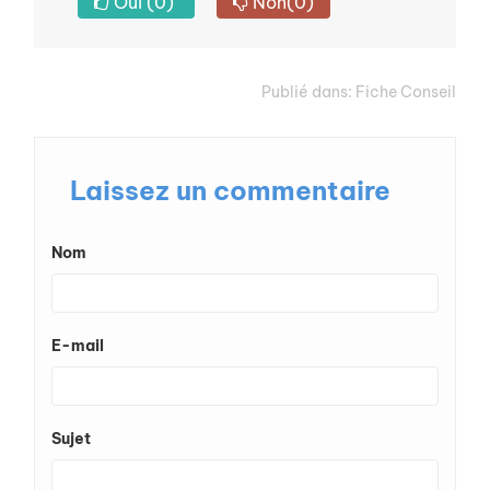
Oui
(0)
Non
(0)
Publié dans:
Fiche Conseil
Laissez un commentaire
Nom
E-mail
Sujet