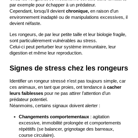
par exemple pour échapper à un prédateur.
Cependant, lorsqu’il devient 
chronique, 
en raison d’un 
environnement inadapté ou de manipulations excessives, il 
devient néfaste.
Les rongeurs, de par leur petite taille et leur biologie fragile, 
sont particulièrement vulnérables au stress.
Celui-ci peut perturber leur système immunitaire, leur 
digestion et même leur reproduction.
Signes de stress chez les rongeurs
Identifier un rongeur stressé n’est pas toujours simple, car 
ces animaux, en tant que proies, ont tendance à 
cacher 
leurs faiblesses
 pour ne pas attirer l’attention d’un 
prédateur potentiel.
Néanmoins, certains signaux doivent alerter :
Changements comportementaux
 : agitation 
excessive, immobilité prolongée et comportements 
répétitifs (se balancer, grignotage des barreaux, 
course circulaire).