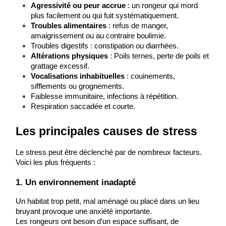
Agressivité ou peur accrue
 : un rongeur qui mord 
plus facilement ou qui fuit systématiquement.
Troubles alimentaires
 : refus de manger, 
amaigrissement ou au contraire boulimie.
Troubles digestifs : constipation ou diarrhées.
Altérations physiques
 : Poils ternes, perte de poils et 
grattage excessif.
Vocalisations inhabituelles
 : couinements, 
sifflements ou grognements.
Faiblesse immunitaire, infections à répétition.
Respiration saccadée et courte.
Les principales causes de stress
Le stress peut être déclenché par de nombreux facteurs. 
Voici les plus fréquents :
1. Un environnement inadapté
Un habitat trop petit, mal aménagé ou placé dans un lieu 
bruyant provoque une anxiété importante.
Les rongeurs ont besoin d’un espace suffisant, de 