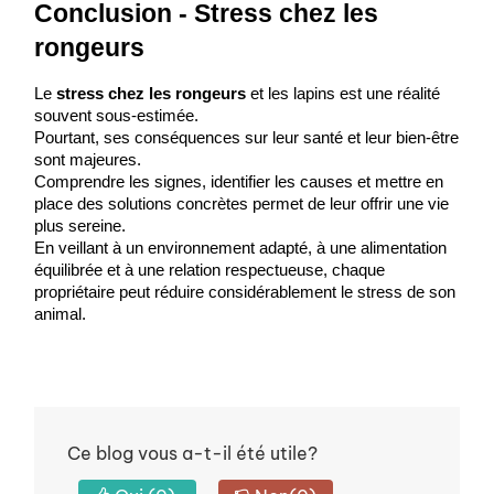
Conclusion - Stress chez les 
rongeurs
Le 
stress chez les rongeurs
 et les lapins est une réalité 
souvent sous-estimée.
Pourtant, ses conséquences sur leur santé et leur bien-être 
sont majeures.
Comprendre les signes, identifier les causes et mettre en 
place des solutions concrètes permet de leur offrir une vie 
plus sereine.
En veillant à un environnement adapté, à une alimentation 
équilibrée et à une relation respectueuse, chaque 
propriétaire peut réduire considérablement le stress de son 
animal.
Ce blog vous a-t-il été utile?