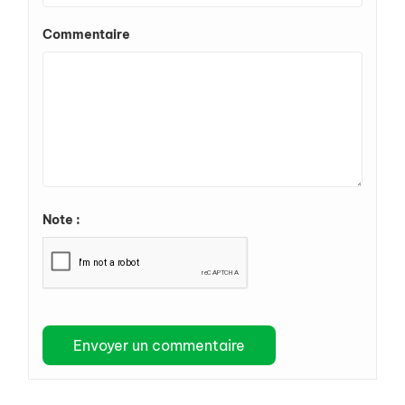
Commentaire
Note :