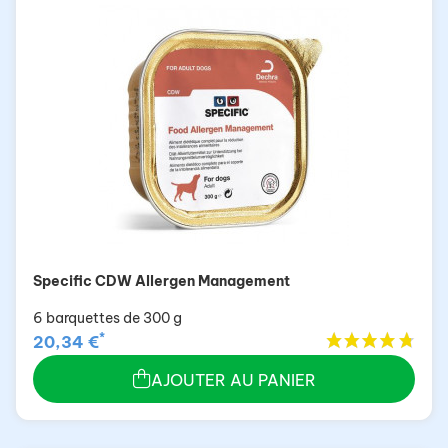
Specific CDW Allergen Management
6 barquettes de 300 g
*
20,34 €
AJOUTER AU PANIER