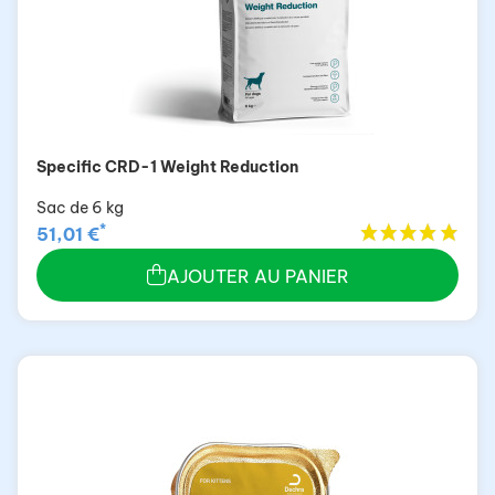
Specific CRD-1 Weight Reduction
Sac de 6 kg
*
51,01 €
AJOUTER AU PANIER