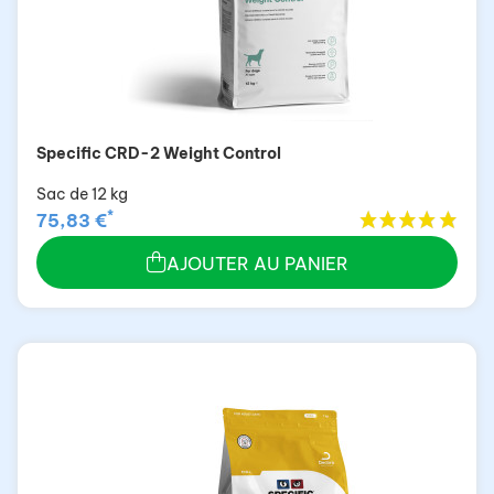
Specific CRD-2 Weight Control
Sac de 12 kg
*
75,83 €
AJOUTER AU PANIER