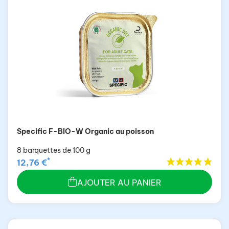
Specific F-BIO-W Organic au poisson
8 barquettes de 100 g
*
12,76 €
AJOUTER AU PANIER