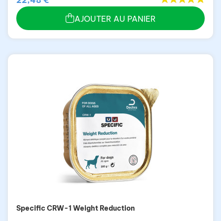
AJOUTER AU PANIER
Specific CRW-1 Weight Reduction