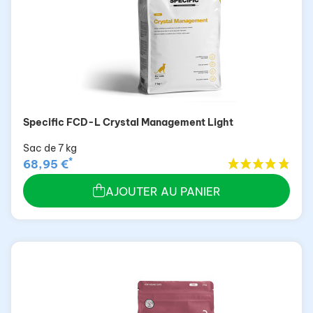
Specific FCD-L Crystal Management Light
Sac de 7 kg
*
68,95 €
AJOUTER AU PANIER