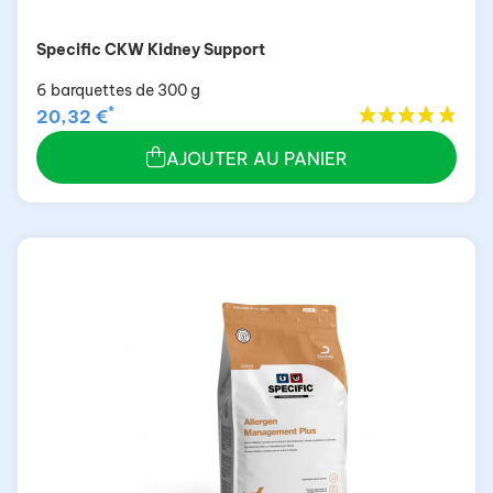
Specific CKW Kidney Support
6 barquettes de 300 g
*
20,32 €
AJOUTER AU PANIER