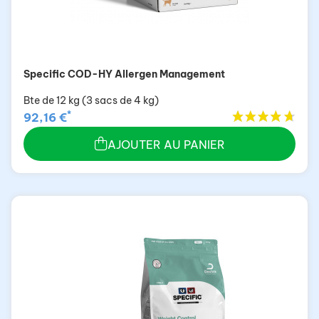
Specific COD-HY Allergen Management
Bte de 12 kg (3 sacs de 4 kg)
*
92,16 €
AJOUTER AU PANIER