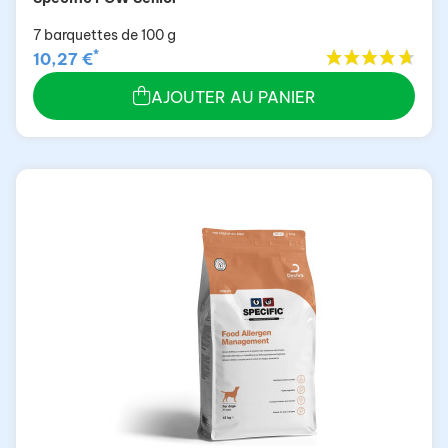
7 barquettes de 100 g
*
10,27 €
AJOUTER AU PANIER