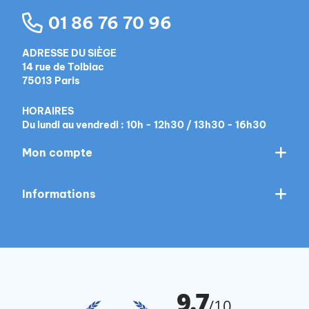
01 86 76 70 96
ADRESSE DU SIÈGE
14 rue de Tolbiac
75013 Paris
HORAIRES
Du lundi au vendredi : 10h - 12h30 / 13h30 - 16h30
Mon compte
Informations