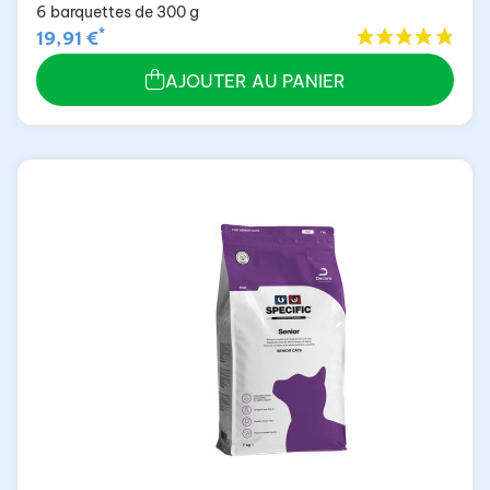
6 barquettes de 300 g
*
19,91 €
AJOUTER AU PANIER