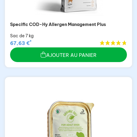
Specific COD-Hy Allergen Management Plus
Sac de 7 kg
*
67,63 €
AJOUTER AU PANIER