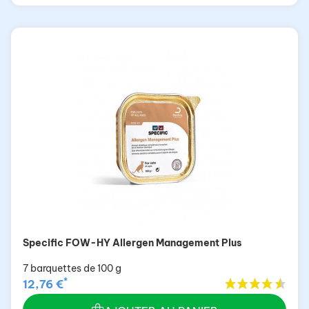
Specific FOW-HY Allergen Management Plus
7 barquettes de 100 g
*
12,76 €