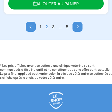
AJOUTER AU PANIER
1
2
3
…
5
*
Les prix affichés avant sélection d’une clinique vétérinaire sont
communiqués à titre indicatif et ne constituent pas une offre contractuelle.
Le prix final appliqué peut varier selon la clinique vétérinaire sélectionnée et
s’affiche après le choix de votre vétérinaire.